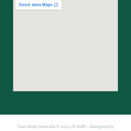
Tous droits réservés © 2021 JS AGRI – Designed by