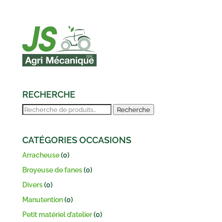
RECHERCHE
Recherche
Recherche
pour :
CATÉGORIES OCCASIONS
Arracheuse
(0)
Broyeuse de fanes
(0)
Divers
(0)
Manutention
(0)
Petit matériel d’atelier
(0)