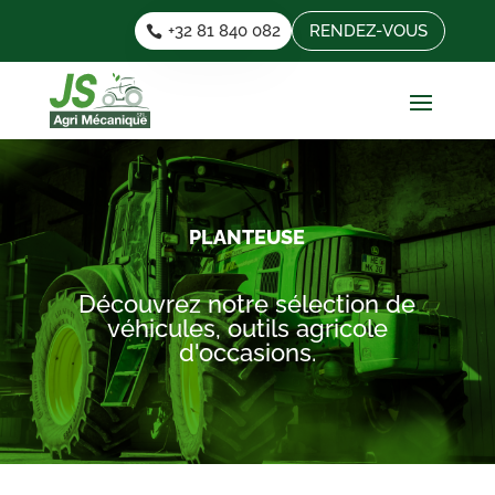
+32 81 840 082
RENDEZ-VOUS
PLANTEUSE
Découvrez notre sélection de
véhicules, outils agricole
d'occasions.