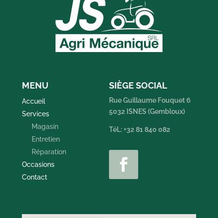
MENU
SIÈGE SOCIAL
Rue Guillaume Fouquet 6
Accueil
5032 ISNES (Gembloux)
Services
Magasin
TéL: +32 81 840 082
Entretien
Réparation
Occasions
Contact